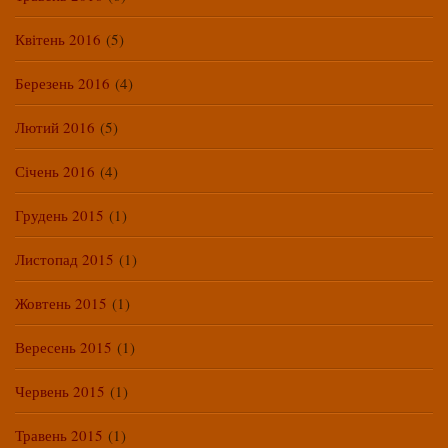
Квітень 2016
(5)
Березень 2016
(4)
Лютий 2016
(5)
Січень 2016
(4)
Грудень 2015
(1)
Листопад 2015
(1)
Жовтень 2015
(1)
Вересень 2015
(1)
Червень 2015
(1)
Травень 2015
(1)