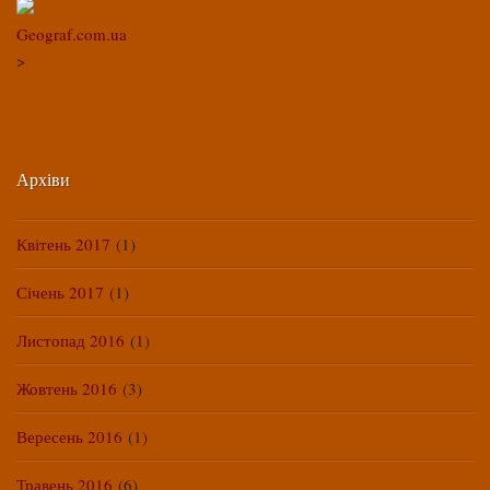
Geograf.com.ua
>
Архіви
Квітень 2017
(1)
Січень 2017
(1)
Листопад 2016
(1)
Жовтень 2016
(3)
Вересень 2016
(1)
Травень 2016
(6)