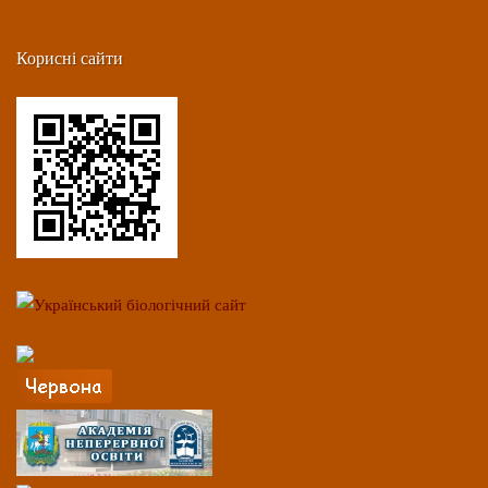
Корисні сайти