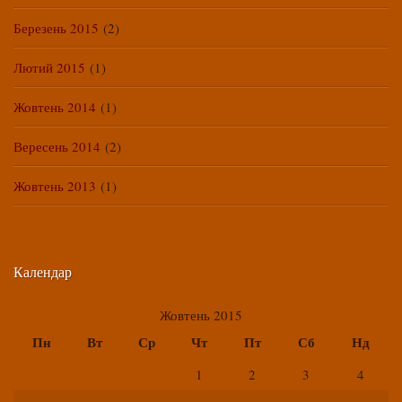
Березень 2015
(2)
Лютий 2015
(1)
Жовтень 2014
(1)
Вересень 2014
(2)
Жовтень 2013
(1)
Календар
Жовтень 2015
Пн
Вт
Ср
Чт
Пт
Сб
Нд
1
2
3
4